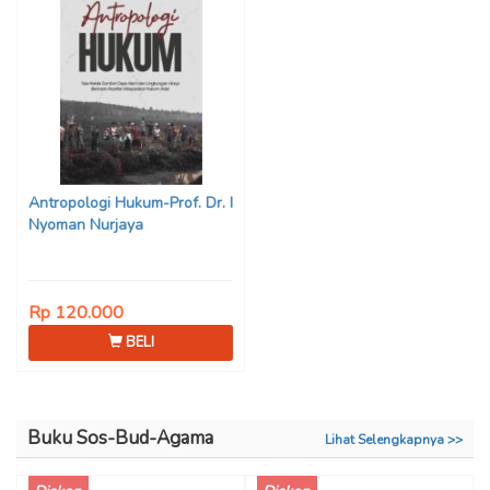
Antropologi Hukum-Prof. Dr. I
Nyoman Nurjaya
Rp 120.000
BELI
Buku Sos-Bud-Agama
Lihat Selengkapnya >>