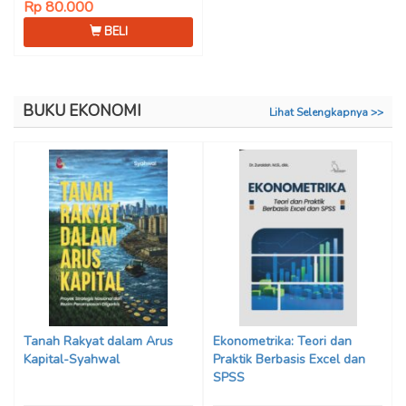
Rp 80.000
BELI
BUKU EKONOMI
Lihat Selengkapnya >>
Tanah Rakyat dalam Arus
Ekonometrika: Teori dan
Kapital-Syahwal
Praktik Berbasis Excel dan
SPSS