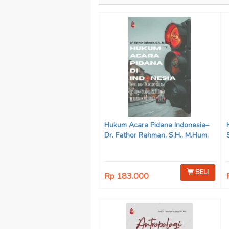
Hukum Acara Pidana Indonesia–
Dr. Fathor Rahman, S.H., M.Hum.
BELI
Rp 183.000