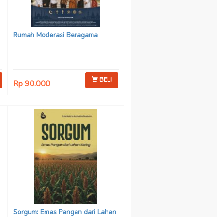
Rumah Moderasi Beragama
BELI
Rp 90.000
Sorgum: Emas Pangan dari Lahan