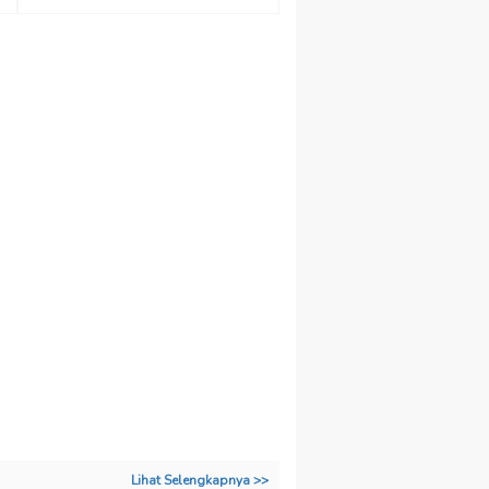
Lihat Selengkapnya >>