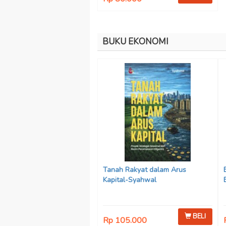
BUKU EKONOMI
Tanah Rakyat dalam Arus
Kapital-Syahwal
BELI
Rp 105.000