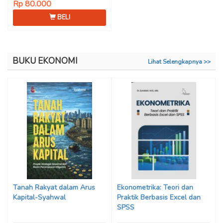
Rp 80.000
BELI
BUKU EKONOMI
Lihat Selengkapnya >>
Tanah Rakyat dalam Arus
Ekonometrika: Teori dan
Kapital-Syahwal
Praktik Berbasis Excel dan
SPSS