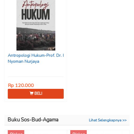
Antropologi Hukum-Prof. Dr. I
Nyoman Nurjaya
Rp 120.000
BELI
Buku Sos-Bud-Agama
Lihat Selengkapnya >>