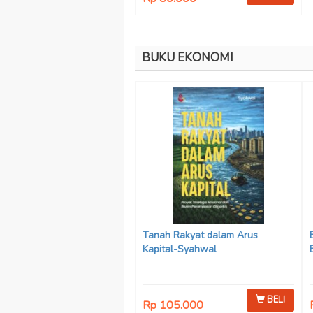
BUKU EKONOMI
Tanah Rakyat dalam Arus
Kapital-Syahwal
BELI
Rp 105.000