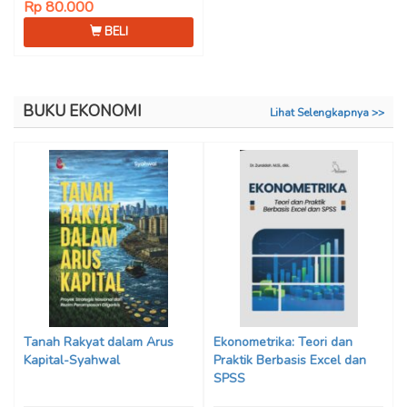
Rp 80.000
BELI
BUKU EKONOMI
Lihat Selengkapnya >>
Tanah Rakyat dalam Arus
Ekonometrika: Teori dan
Kapital-Syahwal
Praktik Berbasis Excel dan
SPSS