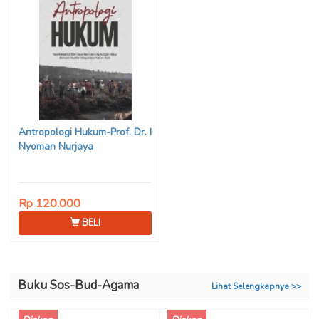
Antropologi Hukum-Prof. Dr. I
Nyoman Nurjaya
Rp 120.000
BELI
Buku Sos-Bud-Agama
Lihat Selengkapnya >>