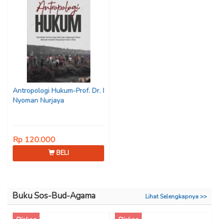
Antropologi Hukum-Prof. Dr. I
Nyoman Nurjaya
Rp 120.000
BELI
Buku Sos-Bud-Agama
Lihat Selengkapnya >>