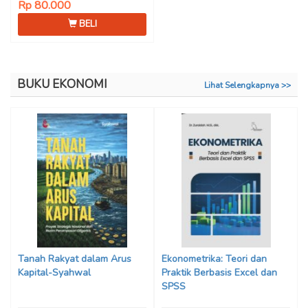
Rp 80.000
BELI
BUKU EKONOMI
Lihat Selengkapnya >>
Tanah Rakyat dalam Arus
Ekonometrika: Teori dan
Kapital-Syahwal
Praktik Berbasis Excel dan
SPSS