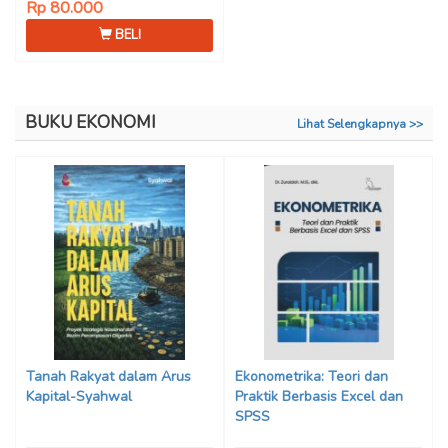
Rp 80.000
BELI
BUKU EKONOMI
Lihat Selengkapnya >>
Tanah Rakyat dalam Arus
Ekonometrika: Teori dan
Kapital-Syahwal
Praktik Berbasis Excel dan
SPSS