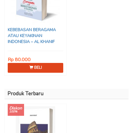
KEBEBASAN BERAGAMA
ATAU KEYAKINAN
INDONESIA – AL KHANIF
Rp 80.000
BELI
Produk Terbaru
Diskon
100%