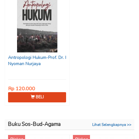
Antropologi Hukum-Prof. Dr. I
Nyoman Nurjaya
Rp 120.000
BELI
Buku Sos-Bud-Agama
Lihat Selengkapnya >>