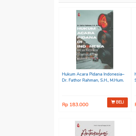
Hukum Acara Pidana Indonesia–
Dr. Fathor Rahman, S.H., M.Hum.
BELI
Rp 183.000