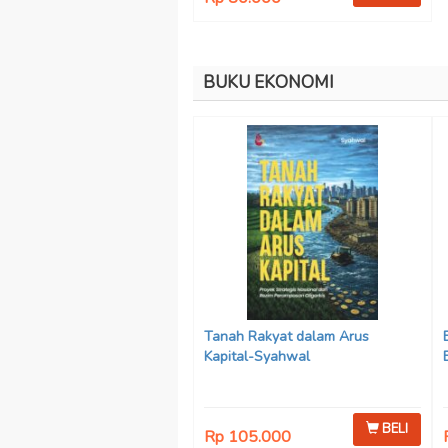
BUKU EKONOMI
Tanah Rakyat dalam Arus
Kapital-Syahwal
BELI
Rp 105.000