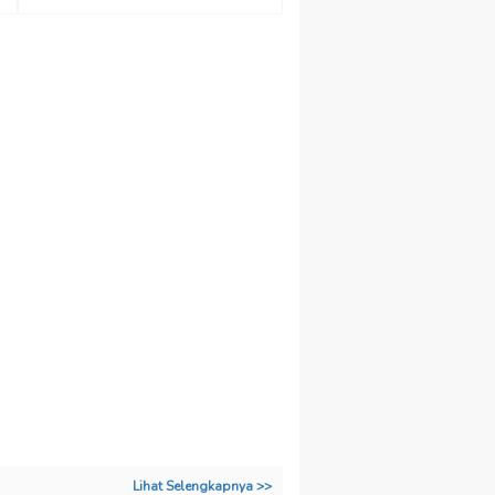
Lihat Selengkapnya >>