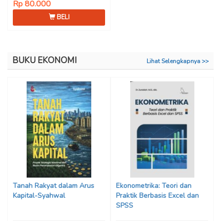
Rp 80.000
BELI
BUKU EKONOMI
Lihat Selengkapnya >>
Tanah Rakyat dalam Arus
Ekonometrika: Teori dan
Kapital-Syahwal
Praktik Berbasis Excel dan
SPSS