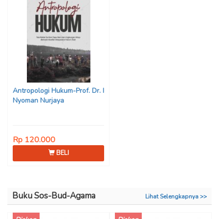
Antropologi Hukum-Prof. Dr. I
Nyoman Nurjaya
Rp 120.000
BELI
Buku Sos-Bud-Agama
Lihat Selengkapnya >>