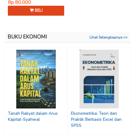
Rp 80.000
BELI
BUKU EKONOMI
Lihat Selengkapnya >>
Tanah Rakyat dalam Arus
Ekonometrika: Teori dan
Kapital-Syahwal
Praktik Berbasis Excel dan
SPSS