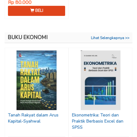
Rp 80.000
BELI
BUKU EKONOMI
Lihat Selengkapnya >>
Tanah Rakyat dalam Arus
Ekonometrika: Teori dan
Kapital-Syahwal
Praktik Berbasis Excel dan
SPSS