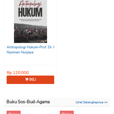
Antropologi Hukum-Prof. Dr. I
Nyoman Nurjaya
Rp 120.000
BELI
Buku Sos-Bud-Agama
Lihat Selengkapnya >>