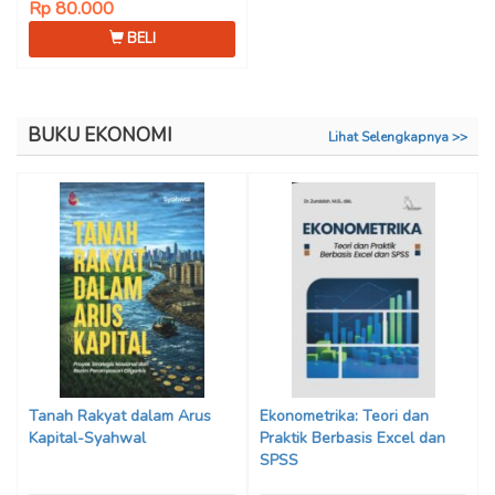
Rp 80.000
BELI
BUKU EKONOMI
Lihat Selengkapnya >>
Tanah Rakyat dalam Arus
Ekonometrika: Teori dan
Kapital-Syahwal
Praktik Berbasis Excel dan
SPSS