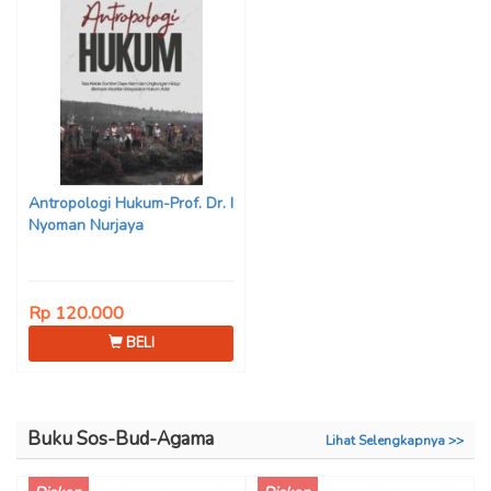
Antropologi Hukum-Prof. Dr. I
Nyoman Nurjaya
Rp 120.000
BELI
Buku Sos-Bud-Agama
Lihat Selengkapnya >>