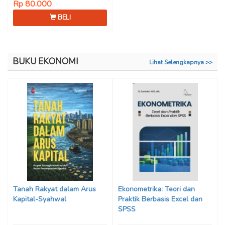
Rp 80.000
BELI
BUKU EKONOMI
Lihat Selengkapnya >>
Tanah Rakyat dalam Arus
Ekonometrika: Teori dan
Kapital-Syahwal
Praktik Berbasis Excel dan
SPSS